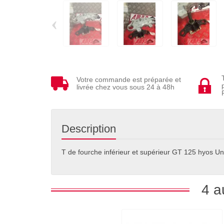
‹
Votre commande est préparée et
livrée chez vous sous 24 à 48h
Description
T de fourche inférieur et supérieur GT 125 hyos 
4 a