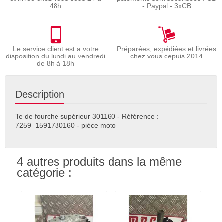
48h
- Paypal - 3xCB
Le service client est a votre
Préparées, expédiées et livrées
disposition du lundi au vendredi
chez vous depuis 2014
de 8h à 18h
Description
Te de fourche supérieur 301160 - Référence :
7259_1591780160 - pièce moto
4 autres produits dans la même
catégorie :