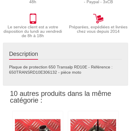
48h
- Paypal - 3xCB
Le service client est a votre
Préparées, expédiées et livrées
disposition du lundi au vendredi
chez vous depuis 2014
de 8h à 18h
Description
Plaque de protection 650 Transalp RD10E - Référence :
650TRANSRD10E306132 - pièce moto
10 autres produits dans la même
catégorie :