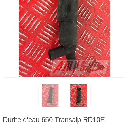
Durite d'eau 650 Transalp RD10E