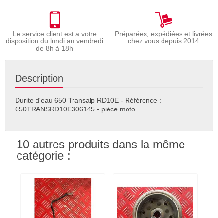
Le service client est a votre
Préparées, expédiées et livrées
disposition du lundi au vendredi
chez vous depuis 2014
de 8h à 18h
Description
Durite d'eau 650 Transalp RD10E - Référence :
650TRANSRD10E306145 - pièce moto
10 autres produits dans la même
catégorie :