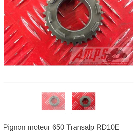
Pignon moteur 650 Transalp RD10E