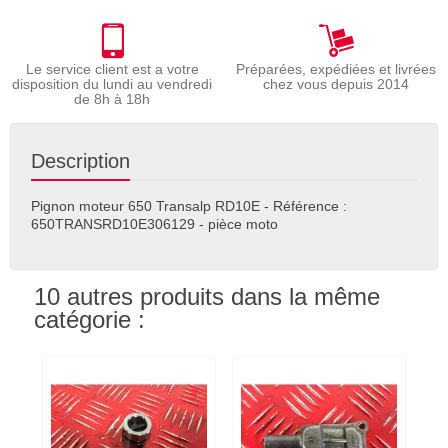
Le service client est a votre
Préparées, expédiées et livrées
disposition du lundi au vendredi
chez vous depuis 2014
de 8h à 18h
Description
Pignon moteur 650 Transalp RD10E - Référence :
650TRANSRD10E306129 - pièce moto
10 autres produits dans la même
catégorie :