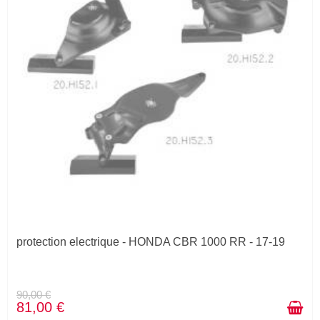
protection electrique - HONDA CBR 1000 RR - 17-19
90,00 €
81,00 €