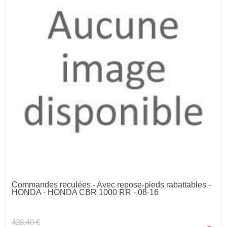
Commandes reculées - Avec repose-pieds rabattables -
HONDA - HONDA CBR 1000 RR - 08-16
428,40 €