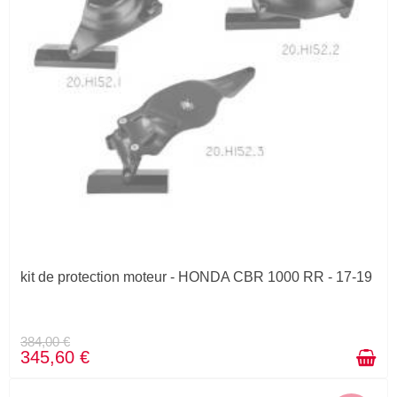
kit de protection moteur - HONDA CBR 1000 RR - 17-19
384,00 €
345,60 €