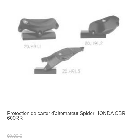
Protection de carter d'alternateur Spider HONDA CBR
600RR
90,00 €