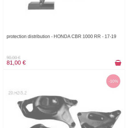
protection distribution - HONDA CBR 1000 RR - 17-19
90,00 €
81,00 €
-10%