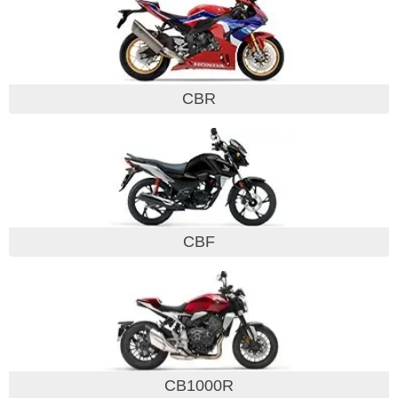
CBR
CBF
CB1000R