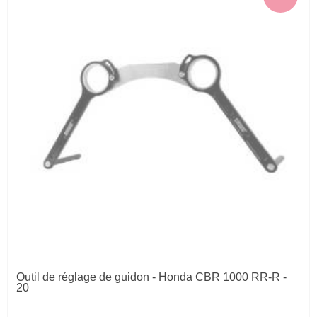
Outil de réglage de guidon - Honda CBR 1000 RR-R -
20