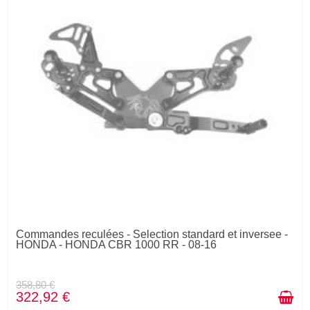
Commandes reculées - Selection standard et inversee -
HONDA - HONDA CBR 1000 RR - 08-16
358,80 €
322,92 €