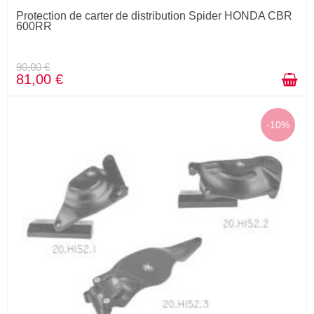
Protection de carter de distribution Spider HONDA CBR
600RR
90,00 €
81,00 €
-10%