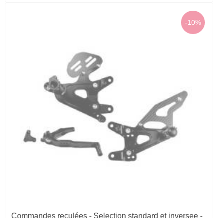
-10%
Commandes reculées - Selection standard et inversee -