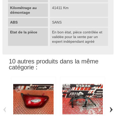
Kilométrage au
41411 Km
démontage
ABS
SANS
Etat de la pièce
En bon état, pièce contrôlée et
validée pour la vente par un
expert indépendant agréé
10 autres produits dans la même
catégorie :
‹
›