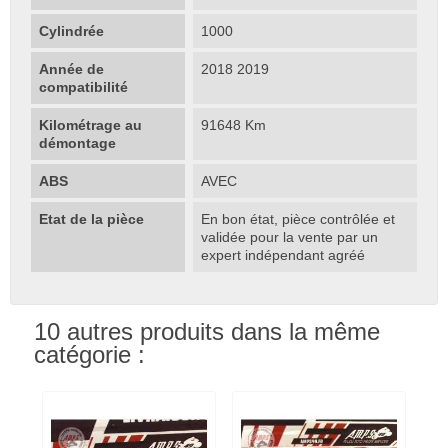
Cylindrée
1000
Année de
2018 2019
compatibilité
Kilométrage au
91648 Km
démontage
ABS
AVEC
Etat de la pièce
En bon état, pièce contrôlée et
validée pour la vente par un
expert indépendant agréé
10 autres produits dans la même
catégorie :