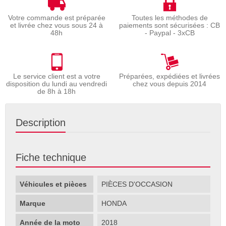
Votre commande est préparée
Toutes les méthodes de
et livrée chez vous sous 24 à
paiements sont sécurisées : CB
48h
- Paypal - 3xCB
Le service client est a votre
Préparées, expédiées et livrées
disposition du lundi au vendredi
chez vous depuis 2014
de 8h à 18h
Description
Fiche technique
Véhicules et pièces
PIÈCES D'OCCASION
Marque
HONDA
Année de la moto
2018