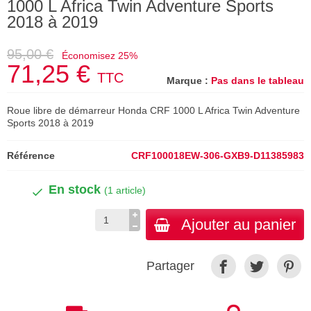
1000 L Africa Twin Adventure Sports
2018 à 2019
95,00 €
Économisez 25%
71,25 €
TTC
Marque :
Pas dans le tableau
Roue libre de démarreur Honda CRF 1000 L Africa Twin Adventure
Sports 2018 à 2019
Référence
CRF100018EW-306-GXB9-D11385983
En stock
(1 article)
Ajouter au panier
Partager