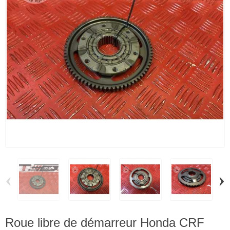
‹
›
Roue libre de démarreur Honda CRF