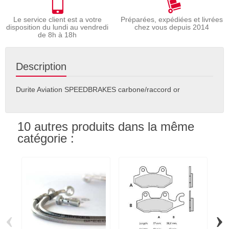
Le service client est a votre
Préparées, expédiées et livrées
disposition du lundi au vendredi
chez vous depuis 2014
de 8h à 18h
Description
Durite Aviation SPEEDBRAKES carbone/raccord or
10 autres produits dans la même
catégorie :
‹
›