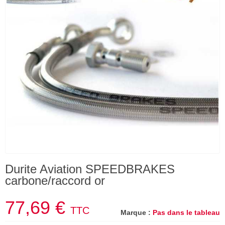
Durite Aviation SPEEDBRAKES
carbone/raccord or
77,69 €
TTC
Marque :
Pas dans le tableau