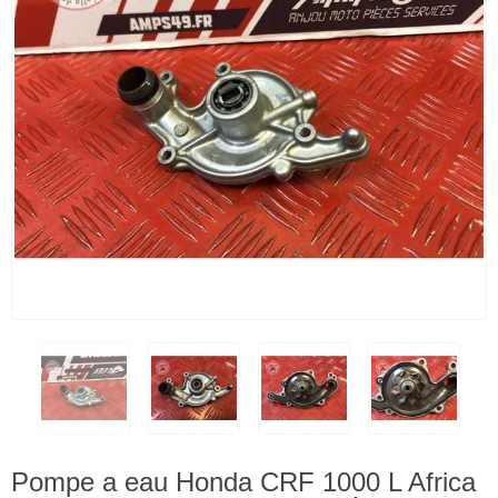
Pompe a eau Honda CRF 1000 L Africa