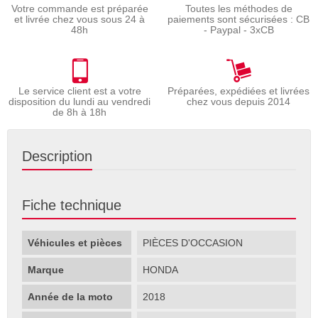
Votre commande est préparée
Toutes les méthodes de
et livrée chez vous sous 24 à
paiements sont sécurisées : CB
48h
- Paypal - 3xCB
Le service client est a votre
Préparées, expédiées et livrées
disposition du lundi au vendredi
chez vous depuis 2014
de 8h à 18h
Description
Fiche technique
Véhicules et pièces
PIÈCES D'OCCASION
Marque
HONDA
Année de la moto
2018