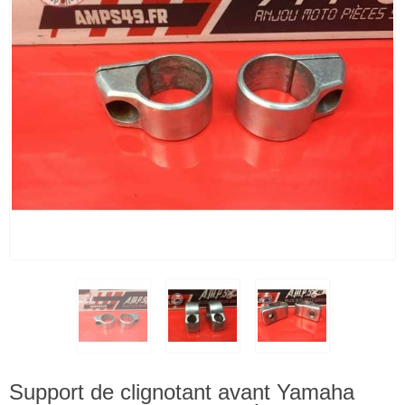
Support de clignotant avant Yamaha