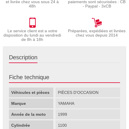
et livrée chez vous sous 24 à
paiements sont sécurisées : CB
48h
- Paypal - 3xCB
Le service client est a votre
Préparées, expédiées et livrées
disposition du lundi au vendredi
chez vous depuis 2014
de 8h à 18h
Description
Fiche technique
Véhicules et pièces
PIÈCES D'OCCASION
Marque
YAMAHA
Année de la moto
1999
Cylindrée
1100