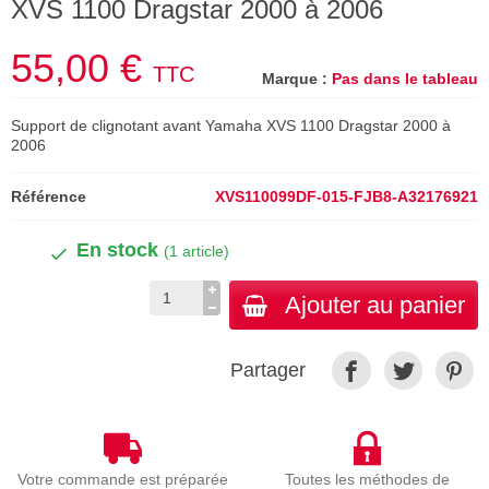
XVS 1100 Dragstar 2000 à 2006
55,00 €
TTC
Marque :
Pas dans le tableau
Support de clignotant avant Yamaha XVS 1100 Dragstar 2000 à
2006
Référence
XVS110099DF-015-FJB8-A32176921
En stock
(1 article)
Ajouter au panier
Partager
Votre commande est préparée
Toutes les méthodes de